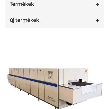
Termékek
új termékek